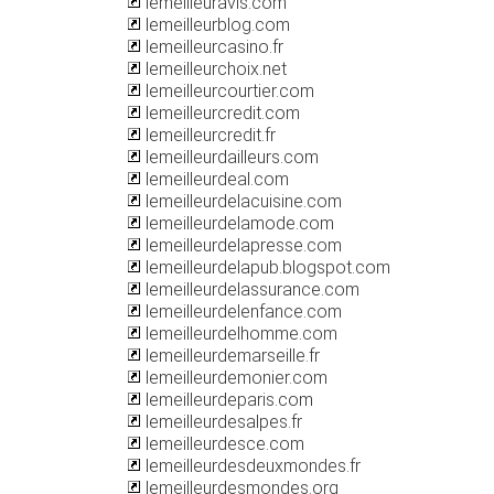
lemeilleuravis.com
lemeilleurblog.com
lemeilleurcasino.fr
lemeilleurchoix.net
lemeilleurcourtier.com
lemeilleurcredit.com
lemeilleurcredit.fr
lemeilleurdailleurs.com
lemeilleurdeal.com
lemeilleurdelacuisine.com
lemeilleurdelamode.com
lemeilleurdelapresse.com
lemeilleurdelapub.blogspot.com
lemeilleurdelassurance.com
lemeilleurdelenfance.com
lemeilleurdelhomme.com
lemeilleurdemarseille.fr
lemeilleurdemonier.com
lemeilleurdeparis.com
lemeilleurdesalpes.fr
lemeilleurdesce.com
lemeilleurdesdeuxmondes.fr
lemeilleurdesmondes.org