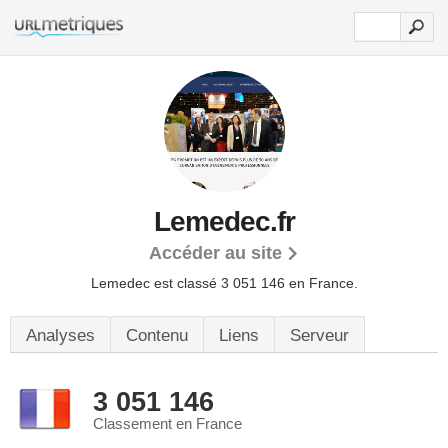
Lemedec.fr
Accéder au site
Lemedec est classé 3 051 146 en France.
Analyses
Contenu
Liens
Serveur
3 051 146
Classement en France