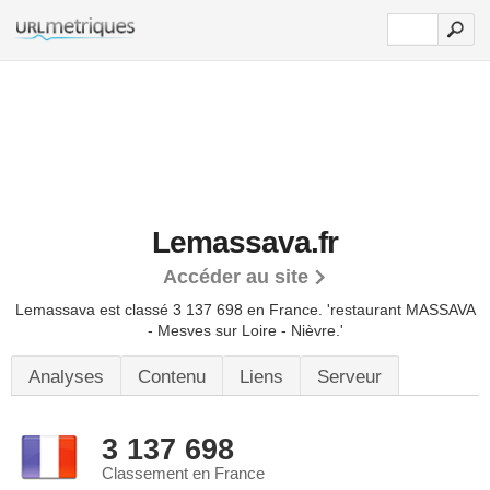
Lemassava.fr
Accéder au site
Lemassava est classé 3 137 698 en France.
'restaurant MASSAVA
- Mesves sur Loire - Nièvre.'
Analyses
Contenu
Liens
Serveur
3 137 698
Classement en France