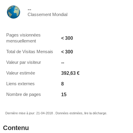
--
Classement Mondial
Pages visionnées
< 300
mensuellement
< 300
Total de Visitas Mensais
--
Valeur par visiteur
392,63 €
Valeur estimée
8
Liens externes
15
Nombre de pages
Dernière mise à jour: 21-04-2018 . Données estimées, lire la décharge.
Contenu