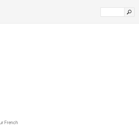
our French