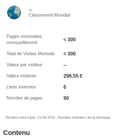
--
Classement Mondial
Pages visionnées
< 300
mensuellement
< 300
Total de Visitas Mensais
--
Valeur par visiteur
296,55 €
Valeur estimée
6
Liens externes
90
Nombre de pages
Dernière mise à jour: 21-04-2018 . Données estimées, lire la décharge.
Contenu