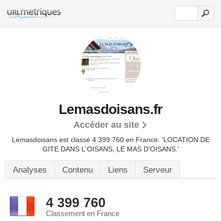
Lemasdoisans.fr
Accéder au site
Lemasdoisans est classé 4 399 760 en France.
'LOCATION DE
GITE DANS L'OISANS, LE MAS D'OISANS.'
Analyses
Contenu
Liens
Serveur
4 399 760
Classement en France