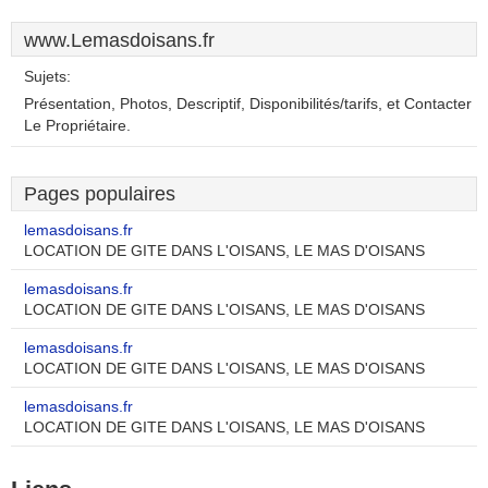
www.Lemasdoisans.fr
Sujets:
Présentation, Photos, Descriptif, Disponibilités/tarifs, et Contacter
Le Propriétaire.
Pages populaires
lemasdoisans.fr
LOCATION DE GITE DANS L'OISANS, LE MAS D'OISANS
lemasdoisans.fr
LOCATION DE GITE DANS L'OISANS, LE MAS D'OISANS
lemasdoisans.fr
LOCATION DE GITE DANS L'OISANS, LE MAS D'OISANS
lemasdoisans.fr
LOCATION DE GITE DANS L'OISANS, LE MAS D'OISANS