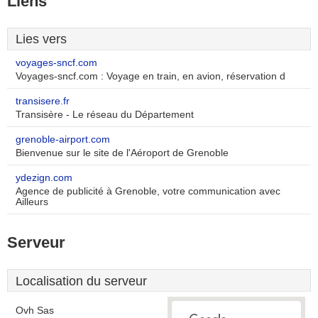
Liens
Lies vers
voyages-sncf.com
Voyages-sncf.com : Voyage en train, en avion, réservation d
transisere.fr
Transisère - Le réseau du Département
grenoble-airport.com
Bienvenue sur le site de l'Aéroport de Grenoble
ydezign.com
Agence de publicité à Grenoble, votre communication avec
Ailleurs
Serveur
Localisation du serveur
Ovh Sas