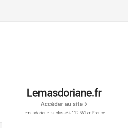
Lemasdoriane.fr
Accéder au site
Lemasdoriane est classé 4 112 861 en France.