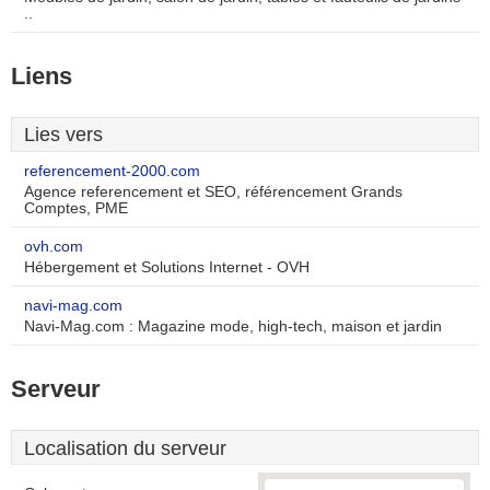
..
Liens
Lies vers
referencement-2000.com
Agence referencement et SEO, référencement Grands
Comptes, PME
ovh.com
Hébergement et Solutions Internet - OVH
navi-mag.com
Navi-Mag.com : Magazine mode, high-tech, maison et jardin
Serveur
Localisation du serveur