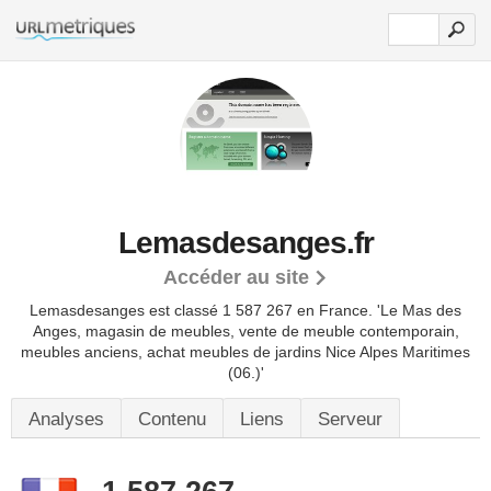
Lemasdesanges.fr
Accéder au site
Lemasdesanges est classé 1 587 267 en France.
'Le Mas des
Anges, magasin de meubles, vente de meuble contemporain,
meubles anciens, achat meubles de jardins Nice Alpes Maritimes
(06.)'
Analyses
Contenu
Liens
Serveur