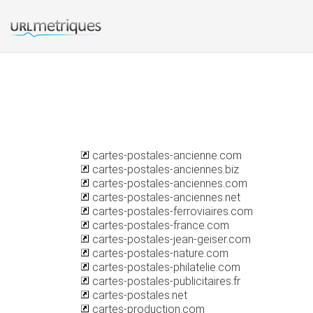
cartes-postales-ancienne.com
cartes-postales-anciennes.biz
cartes-postales-anciennes.com
cartes-postales-anciennes.net
cartes-postales-ferroviaires.com
cartes-postales-france.com
cartes-postales-jean-geiser.com
cartes-postales-nature.com
cartes-postales-philatelie.com
cartes-postales-publicitaires.fr
cartes-postales.net
cartes-production.com