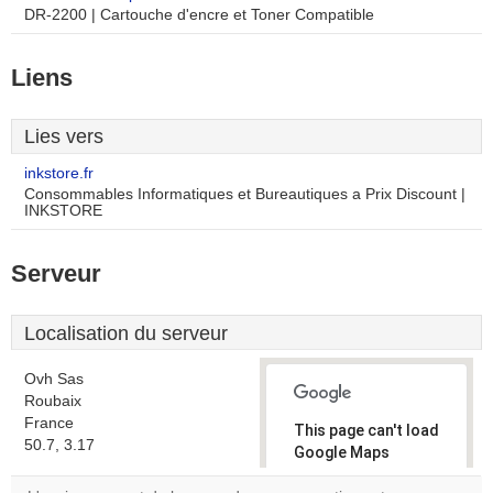
DR-2200 | Cartouche d'encre et Toner Compatible
Liens
Lies vers
inkstore.fr
Consommables Informatiques et Bureautiques a Prix Discount |
INKSTORE
Serveur
Localisation du serveur
Ovh Sas
Roubaix
France
This page can't load
50.7, 3.17
Google Maps
correctly.