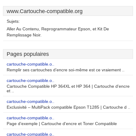
www.Cartouche-compatible.org
Sujets:
Aller Au Contenu, Reprogrammateur Epson, et Kit De
Remplissage Noir.
Pages populaires
cartouche-compatible.o..
Remplir ses cartouches d’encre soi-même est ce vraiement ..
cartouche-compatible.o..
Cartouche Compatible HP 364XL et HP 364 | Cartouche d'encre
et ..
cartouche-compatible.o..
Exclusivité – MultiPack compatible Epson T1285 | Cartouche d ..
cartouche-compatible.o..
Page d’exemple | Cartouche d'encre et Toner Compatible
cartouche-compatible.o..