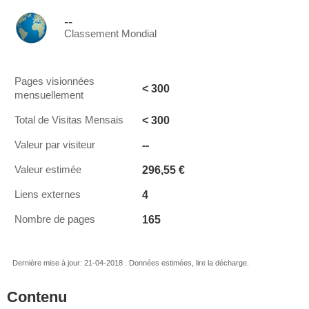
--
Classement Mondial
Pages visionnées
< 300
mensuellement
< 300
Total de Visitas Mensais
--
Valeur par visiteur
296,55 €
Valeur estimée
4
Liens externes
165
Nombre de pages
Dernière mise à jour: 21-04-2018 . Données estimées, lire la décharge.
Contenu