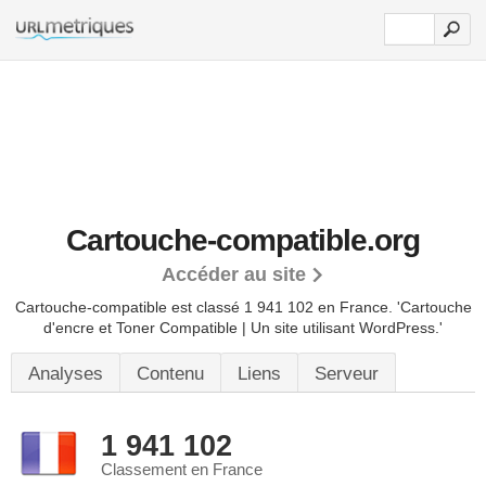
Cartouche-compatible.org
Accéder au site
Cartouche-compatible est classé 1 941 102 en France.
'Cartouche
d'encre et Toner Compatible | Un site utilisant WordPress.'
Analyses
Contenu
Liens
Serveur
1 941 102
Classement en France