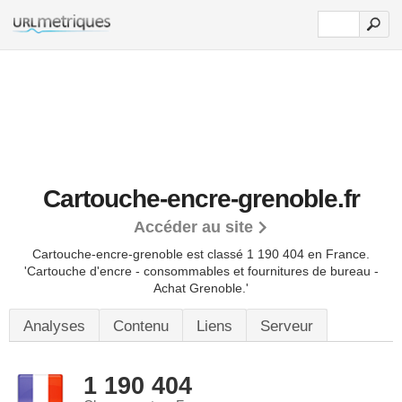
Cartouche-encre-grenoble.fr
Accéder au site
Cartouche-encre-grenoble est classé 1 190 404 en France.
'Cartouche d'encre - consommables et fournitures de bureau -
Achat Grenoble.'
Analyses
Contenu
Liens
Serveur
1 190 404