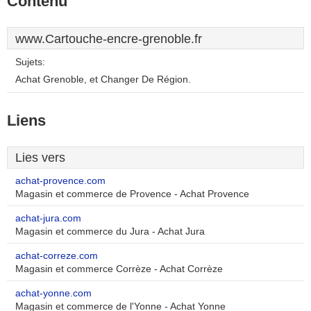
Contenu
www.Cartouche-encre-grenoble.fr
Sujets:
Achat Grenoble, et Changer De Région.
Liens
Lies vers
achat-provence.com
Magasin et commerce de Provence - Achat Provence
achat-jura.com
Magasin et commerce du Jura - Achat Jura
achat-correze.com
Magasin et commerce Corrèze - Achat Corrèze
achat-yonne.com
Magasin et commerce de l'Yonne - Achat Yonne