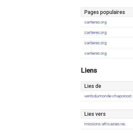
Pages populaires
cartieres.org
cartieres.org
cartieres.org
cartieres.org
Liens
Lies de
ventsdumonde-chaponost.
Lies vers
missions-africaines.ne..