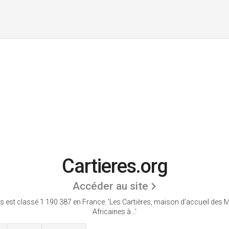
Cartieres.org
Accéder au site
es est classé 1 190 387 en France.
'Les Cartières, maison d’accueil des 
Africaines à ..'