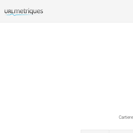
Cartier