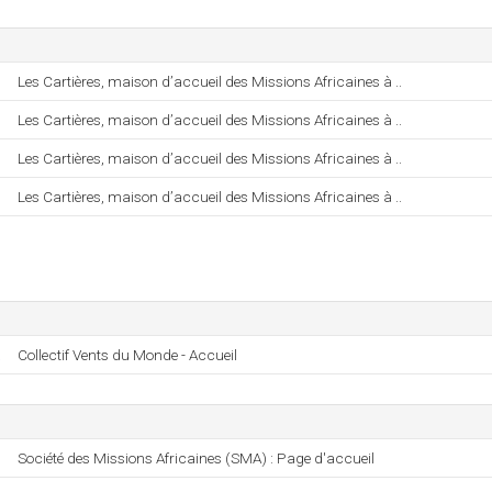
Les Cartières, maison d’accueil des Missions Africaines à ..
Les Cartières, maison d’accueil des Missions Africaines à ..
Les Cartières, maison d’accueil des Missions Africaines à ..
Les Cartières, maison d’accueil des Missions Africaines à ..
.
Collectif Vents du Monde - Accueil
Société des Missions Africaines (SMA) : Page d'accueil