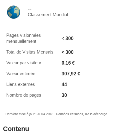
--
Classement Mondial
Pages visionnées
< 300
mensuellement
< 300
Total de Visitas Mensais
0,16 €
Valeur par visiteur
307,92 €
Valeur estimée
44
Liens externes
30
Nombre de pages
Dernière mise à jour: 20-04-2018 . Données estimées, lire la décharge.
Contenu