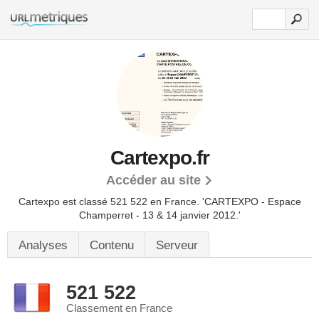
Cartexpo.fr
Accéder au site
Cartexpo est classé 521 522 en France.
'CARTEXPO - Espace
Champerret - 13 & 14 janvier 2012.'
Analyses
Contenu
Serveur
521 522
Classement en France