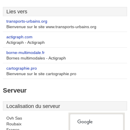
Lies vers
transports-urbains.org
Bienvenue sur le site www.transports-urbains.org
actigraph.com
Actigraph - Actigraph
borne-multimodale.fr
Bornes multimodales - Actigraph
cartographie.pro
Bienvenue sur le site cartographie.pro
Serveur
Localisation du serveur
Ovh Sas
Roubaix
France