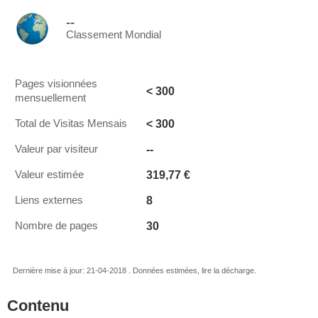
--
Classement Mondial
Pages visionnées
< 300
mensuellement
< 300
Total de Visitas Mensais
--
Valeur par visiteur
319,77 €
Valeur estimée
8
Liens externes
30
Nombre de pages
Dernière mise à jour: 21-04-2018 . Données estimées, lire la décharge.
Contenu