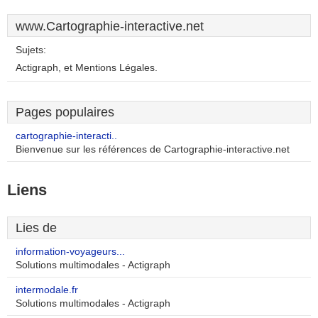
www.Cartographie-interactive.net
Sujets:
Actigraph, et Mentions Légales.
Pages populaires
cartographie-interacti..
Bienvenue sur les références de Cartographie-interactive.net
Liens
Lies de
information-voyageurs...
Solutions multimodales - Actigraph
intermodale.fr
Solutions multimodales - Actigraph