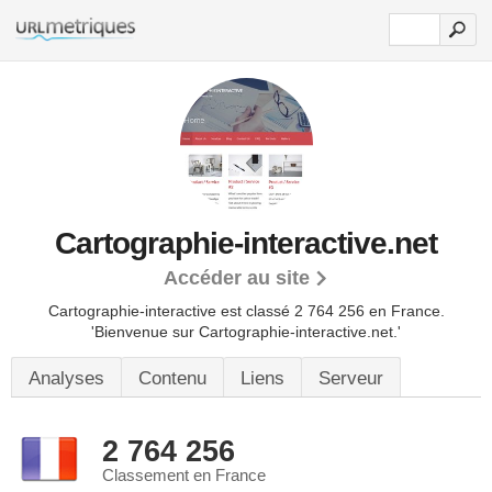
Cartographie-interactive.net
Accéder au site
Cartographie-interactive est classé 2 764 256 en France.
'Bienvenue sur Cartographie-interactive.net.'
Analyses
Contenu
Liens
Serveur
2 764 256
Classement en France