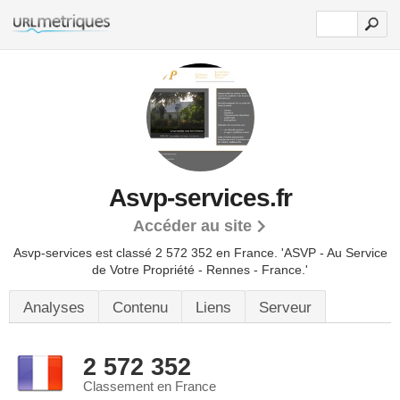
Asvp-services.fr
Accéder au site
Asvp-services est classé 2 572 352 en France.
'ASVP - Au Service
de Votre Propriété - Rennes - France.'
Analyses
Contenu
Liens
Serveur
2 572 352
Classement en France