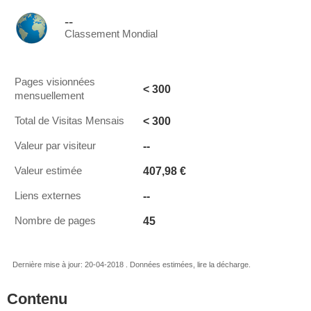
--
Classement Mondial
Pages visionnées
< 300
mensuellement
< 300
Total de Visitas Mensais
--
Valeur par visiteur
407,98 €
Valeur estimée
--
Liens externes
45
Nombre de pages
Dernière mise à jour: 20-04-2018 . Données estimées, lire la décharge.
Contenu