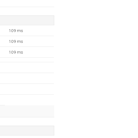
109 ms
109 ms
109 ms