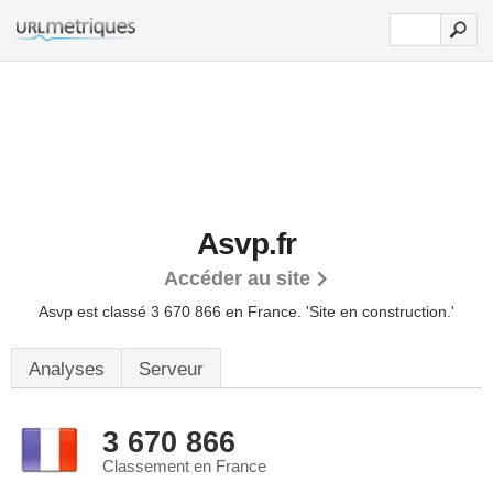
Asvp.fr
Accéder au site
Asvp est classé 3 670 866 en France.
'Site en construction.'
Analyses
Serveur
3 670 866
Classement en France