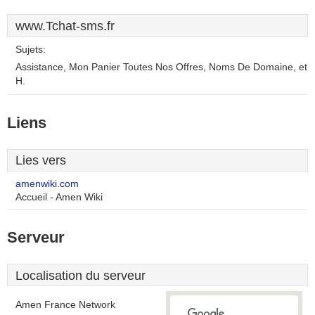
www.Tchat-sms.fr
Sujets:
Assistance, Mon Panier Toutes Nos Offres, Noms De Domaine, et
H.
Liens
Lies vers
amenwiki.com
Accueil - Amen Wiki
Serveur
Localisation du serveur
Amen France Network