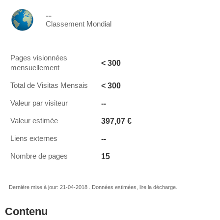
--
Classement Mondial
Pages visionnées
< 300
mensuellement
< 300
Total de Visitas Mensais
--
Valeur par visiteur
397,07 €
Valeur estimée
--
Liens externes
15
Nombre de pages
Dernière mise à jour: 21-04-2018 . Données estimées, lire la décharge.
Contenu