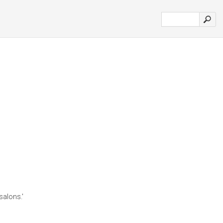
salons.'