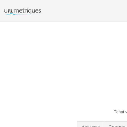
Tchat-v