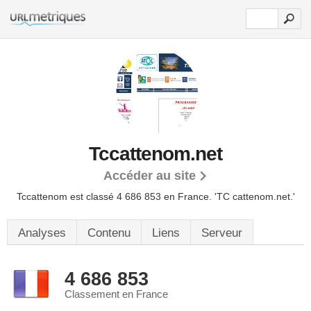
Tccattenom.net
Accéder au site
Tccattenom est classé 4 686 853 en France.
'TC cattenom.net.'
Analyses
Contenu
Liens
Serveur
4 686 853
Classement en France