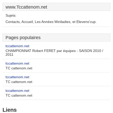
www.Tccattenom.net
Sujets:
Contacts, Accueil, Les Années Miniladies, et Elevens'cup.
Pages populaires
tccattenom.net
CHAMPIONNAT Robert FERET par équipes - SAISON 2010 /
2011
tccattenom.net
TC cattenom.net
tccattenom.net
TC cattenom.net
tccattenom.net
TC cattenom.net
Liens