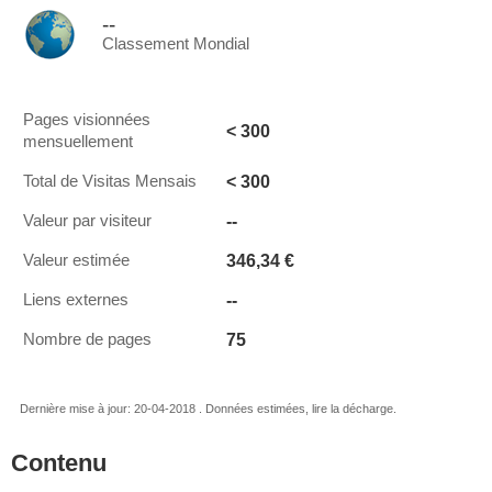
--
Classement Mondial
Pages visionnées
< 300
mensuellement
< 300
Total de Visitas Mensais
--
Valeur par visiteur
346,34 €
Valeur estimée
--
Liens externes
75
Nombre de pages
Dernière mise à jour: 20-04-2018 . Données estimées, lire la décharge.
Contenu