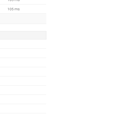
105 ms