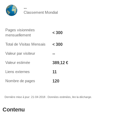
--
Classement Mondial
Pages visionnées
< 300
mensuellement
< 300
Total de Visitas Mensais
--
Valeur par visiteur
389,12 €
Valeur estimée
11
Liens externes
120
Nombre de pages
Dernière mise à jour: 21-04-2018 . Données estimées, lire la décharge.
Contenu