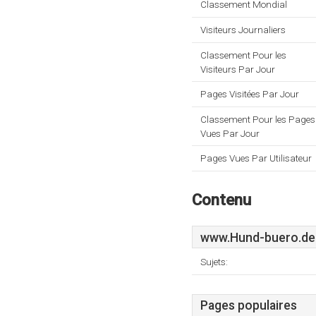
Classement Mondial
Visiteurs Journaliers
Classement Pour les
Visiteurs Par Jour
Pages Visitées Par Jour
Classement Pour les Pages
Vues Par Jour
Pages Vues Par Utilisateur
Contenu
www.Hund-buero.de
Sujets:
Pages populaires