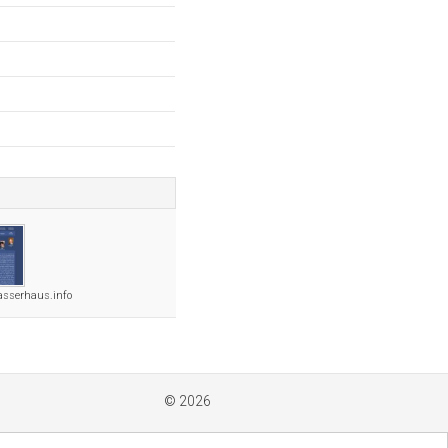
sserhaus.info
© 2026