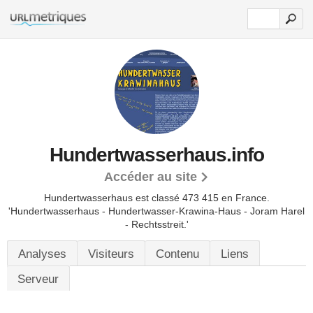
Hundertwasserhaus.info
Accéder au site
Hundertwasserhaus est classé 473 415 en France.
'Hundertwasserhaus - Hundertwasser-Krawina-Haus - Joram Harel
- Rechtsstreit.'
Analyses
Visiteurs
Contenu
Liens
Serveur