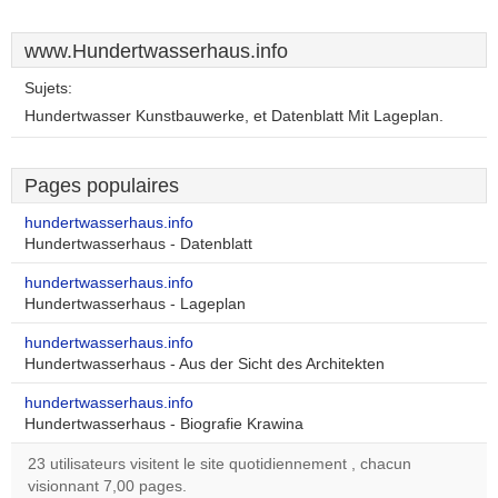
www.Hundertwasserhaus.info
Sujets:
Hundertwasser Kunstbauwerke, et Datenblatt Mit Lageplan.
Pages populaires
hundertwasserhaus.info
Hundertwasserhaus - Datenblatt
hundertwasserhaus.info
Hundertwasserhaus - Lageplan
hundertwasserhaus.info
Hundertwasserhaus - Aus der Sicht des Architekten
hundertwasserhaus.info
Hundertwasserhaus - Biografie Krawina
23 utilisateurs visitent le site quotidiennement , chacun
visionnant 7,00 pages.