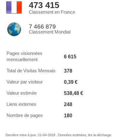
473 415
Classement en France
7 466 879
Classement Mondial
Pages visionnées
6 615
mensuellement
378
Total de Visitas Mensais
0,39 €
Valeur par visiteur
538,48 €
Valeur estimée
248
Liens externes
180
Nombre de pages
Dernière mise à jour: 21-04-2018 . Données estimées, lire la décharge.