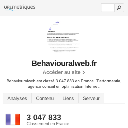
Behaviouralweb.fr
Accéder au site
Behaviouralweb est classé 3 047 833 en France.
'Performantia,
agence conseil en optimisation Internet.'
Analyses
Contenu
Liens
Serveur
3 047 833
Classement en France