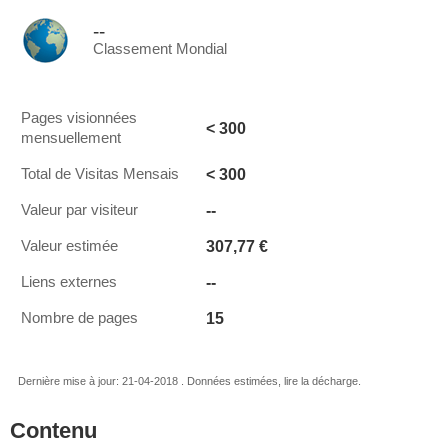
--
Classement Mondial
Pages visionnées
< 300
mensuellement
< 300
Total de Visitas Mensais
--
Valeur par visiteur
307,77 €
Valeur estimée
--
Liens externes
15
Nombre de pages
Dernière mise à jour: 21-04-2018 . Données estimées, lire la décharge.
Contenu