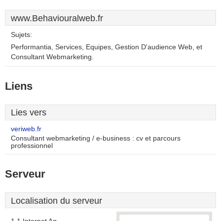
www.Behaviouralweb.fr
Sujets:
Performantia, Services, Equipes, Gestion D'audience Web, et
Consultant Webmarketing.
Liens
Lies vers
veriweb.fr
Consultant webmarketing / e-business : cv et parcours
professionnel
Serveur
Localisation du serveur