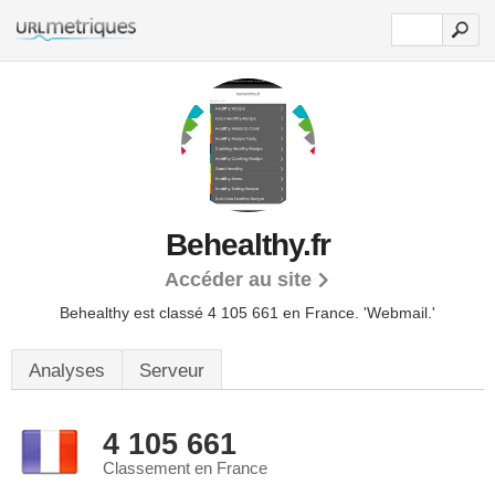
Behealthy.fr
Accéder au site
Behealthy est classé 4 105 661 en France.
'Webmail.'
Analyses
Serveur
4 105 661
Classement en France