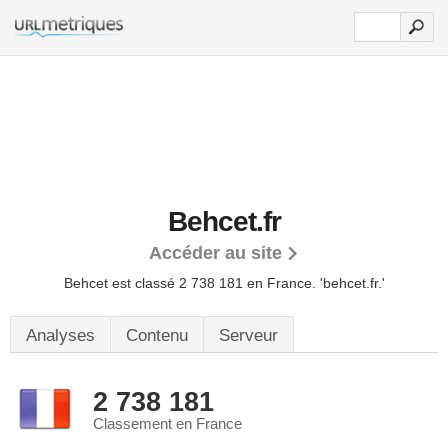
Behcet.fr
Accéder au site
Behcet est classé 2 738 181 en France.
'behcet.fr.'
Analyses
Contenu
Serveur
2 738 181
Classement en France