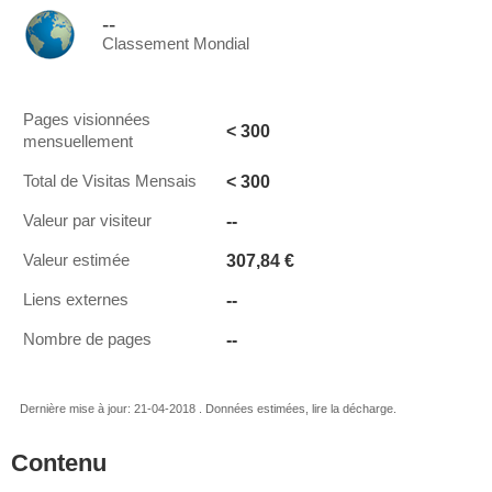
--
Classement Mondial
Pages visionnées
< 300
mensuellement
< 300
Total de Visitas Mensais
--
Valeur par visiteur
307,84 €
Valeur estimée
--
Liens externes
--
Nombre de pages
Dernière mise à jour: 21-04-2018 . Données estimées, lire la décharge.
Contenu