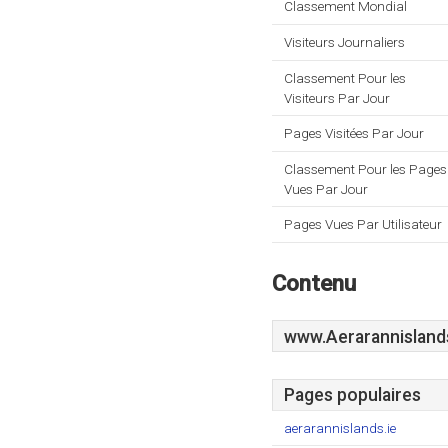
Classement Mondial
Visiteurs Journaliers
Classement Pour les
Visiteurs Par Jour
Pages Visitées Par Jour
Classement Pour les Pages
Vues Par Jour
Pages Vues Par Utilisateur
Contenu
www.Aerarannislands
Pages populaires
aerarannislands.ie