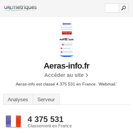
Aeras-info.fr
Accéder au site
Aeras-info est classé 4 375 531 en France.
'Webmail.'
Analyses
Serveur
4 375 531
Classement en France