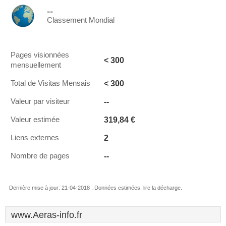
--
Classement Mondial
Pages visionnées
< 300
mensuellement
< 300
Total de Visitas Mensais
--
Valeur par visiteur
319,84 €
Valeur estimée
2
Liens externes
--
Nombre de pages
Dernière mise à jour: 21-04-2018 . Données estimées, lire la décharge.
www.Aeras-info.fr