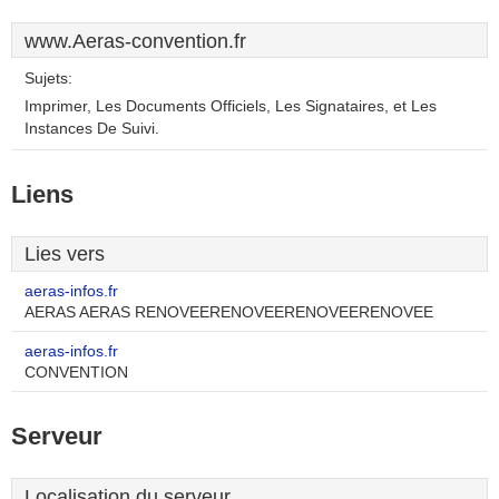
www.Aeras-convention.fr
Sujets:
Imprimer, Les Documents Officiels, Les Signataires, et Les
Instances De Suivi.
Liens
Lies vers
aeras-infos.fr
AERAS AERAS RENOVEERENOVEERENOVEERENOVEE
aeras-infos.fr
CONVENTION
Serveur
Localisation du serveur