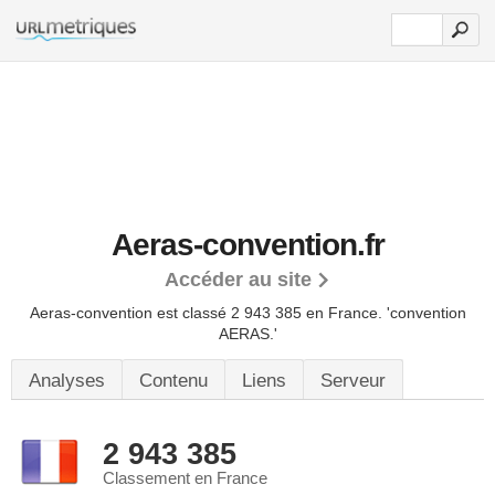
Aeras-convention.fr
Accéder au site
Aeras-convention est classé 2 943 385 en France.
'convention
AERAS.'
Analyses
Contenu
Liens
Serveur
2 943 385
Classement en France