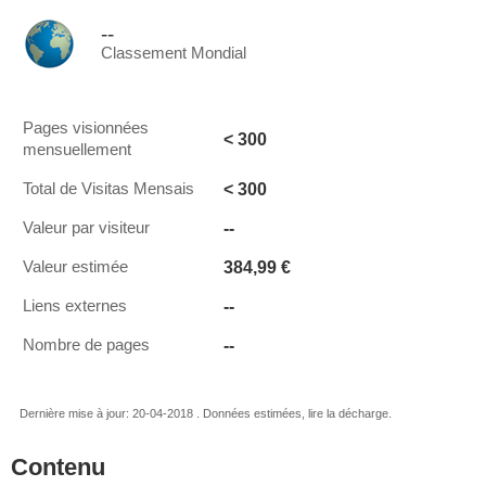
--
Classement Mondial
Pages visionnées
< 300
mensuellement
< 300
Total de Visitas Mensais
--
Valeur par visiteur
384,99 €
Valeur estimée
--
Liens externes
--
Nombre de pages
Dernière mise à jour: 20-04-2018 . Données estimées, lire la décharge.
Contenu