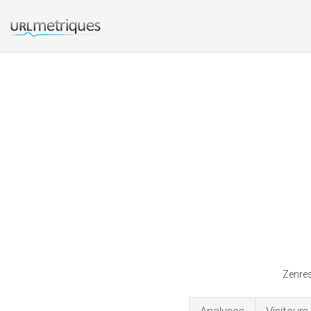
Zenres