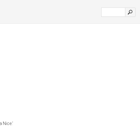
 Nice.'