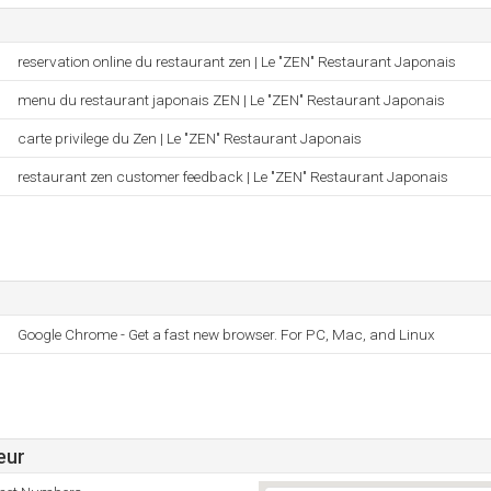
reservation online du restaurant zen | Le "ZEN" Restaurant Japonais
menu du restaurant japonais ZEN | Le "ZEN" Restaurant Japonais
carte privilege du Zen | Le "ZEN" Restaurant Japonais
restaurant zen customer feedback | Le "ZEN" Restaurant Japonais
Google Chrome - Get a fast new browser. For PC, Mac, and Linux
eur