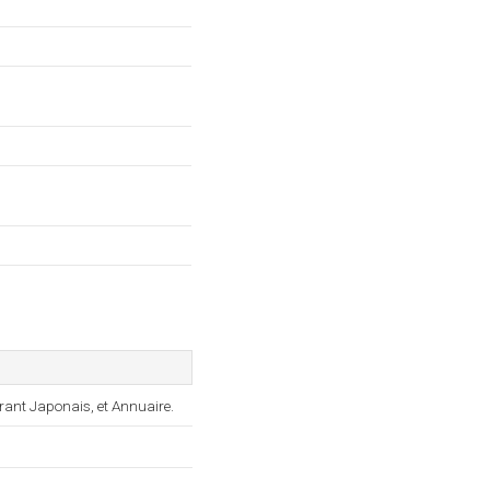
urant Japonais, et Annuaire.