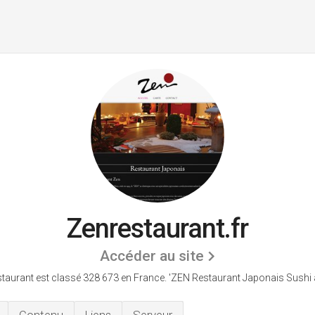
Zenrestaurant.fr
Accéder au site
taurant est classé 328 673 en France.
'ZEN Restaurant Japonais Sushi a