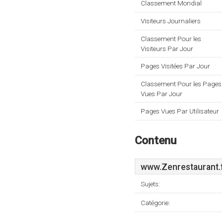
Classement Mondial
Visiteurs Journaliers
Classement Pour les
Visiteurs Par Jour
Pages Visitées Par Jour
Classement Pour les Pages
Vues Par Jour
Pages Vues Par Utilisateur
Contenu
www.Zenrestaurant.
Sujets:
Catégorie: