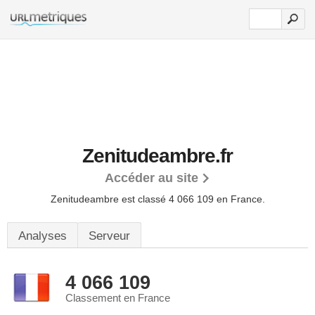
Zenitudeambre.fr
Accéder au site
Zenitudeambre est classé 4 066 109 en France.
Analyses
Serveur
4 066 109
Classement en France