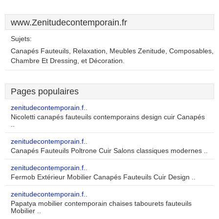
www.Zenitudecontemporain.fr
Sujets:
Canapés Fauteuils, Relaxation, Meubles Zenitude, Composables,
Chambre Et Dressing, et Décoration.
Pages populaires
zenitudecontemporain.f..
Nicoletti canapés fauteuils contemporains design cuir Canapés
..
zenitudecontemporain.f..
Canapés Fauteuils Poltrone Cuir Salons classiques modernes ..
zenitudecontemporain.f..
Fermob Extérieur Mobilier Canapés Fauteuils Cuir Design ..
zenitudecontemporain.f..
Papatya mobilier contemporain chaises tabourets fauteuils
Mobilier ..