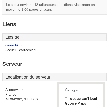
Le site a environs 12 utilisateurs quotidiens, visionnant en
moyenne 1,00 pages chacun.
Liens
Lies de
carrechic.fr
Accueil | carrechic.fr
Serveur
Localisation du serveur
Aspserveur
France
This page can't load
46.950262, 3.383789
Google Maps
correctly.