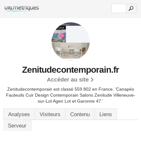
Zenitudecontemporain.fr
Accéder au site
Zenitudecontemporain est classé 559 802 en France.
'Canapés
Fauteuils Cuir Design Contemporain Salons Zenitude Villeneuve-
sur-Lot Agen Lot et Garonne 47.'
Analyses
Visiteurs
Contenu
Liens
Serveur