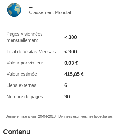
--
Classement Mondial
Pages visionnées
< 300
mensuellement
< 300
Total de Visitas Mensais
0,03 €
Valeur par visiteur
415,85 €
Valeur estimée
6
Liens externes
30
Nombre de pages
Dernière mise à jour: 20-04-2018 . Données estimées, lire la décharge.
Contenu