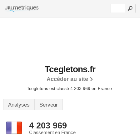
Tcegletons.fr
Accéder au site
Tcegletons est classé 4 203 969 en France.
Analyses
Serveur
4 203 969
Classement en France