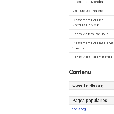
Classement Mondial
Visiteurs Journaliers
Classement Pour les
Visiteurs Par Jour
Pages Visitées Par Jour
Classement Pour les Pages
Vues Par Jour
Pages Vues Par Utilisateur
Contenu
www.Tcells.org
Pages populaires
tcells.org