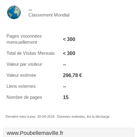
--
Classement Mondial
Pages visionnées
< 300
mensuellement
< 300
Total de Visitas Mensais
--
Valeur par visiteur
296,78 €
Valeur estimée
--
Liens externes
15
Nombre de pages
Dernière mise à jour: 20-04-2018 . Données estimées, lire la décharge.
www.Poubellemaville.fr