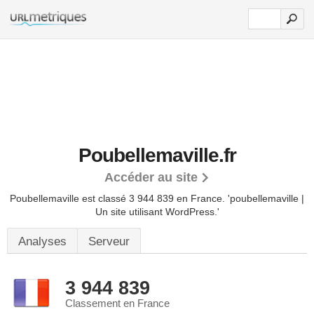
Poubellemaville.fr
Accéder au site
Poubellemaville est classé 3 944 839 en France.
'poubellemaville |
Un site utilisant WordPress.'
Analyses
Serveur
3 944 839
Classement en France