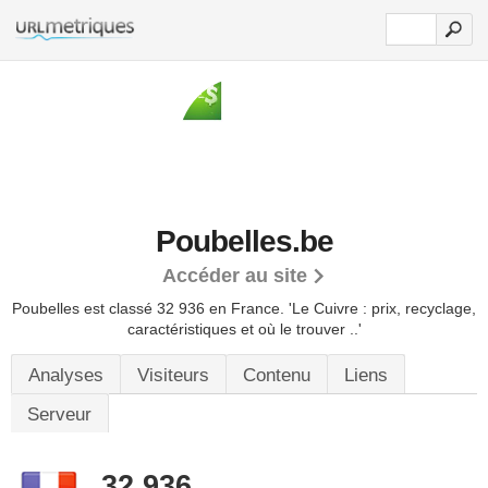
Poubelles.be
Accéder au site
Poubelles est classé 32 936 en France.
'Le Cuivre : prix, recyclage,
caractéristiques et où le trouver ..'
Analyses
Visiteurs
Contenu
Liens
Serveur
32 936