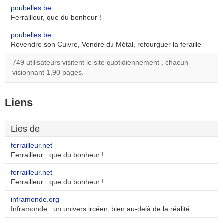
poubelles.be
Ferrailleur, que du bonheur !
poubelles.be
Revendre son Cuivre, Vendre du Métal, refourguer la feraille
749 utilisateurs visitent le site quotidiennement , chacun
visionnant 1,90 pages.
Liens
Lies de
ferrailleur.net
Ferrailleur : que du bonheur !
ferrailleur.net
Ferrailleur : que du bonheur !
inframonde.org
Inframonde : un univers ircéen, bien au-delà de la réalité...