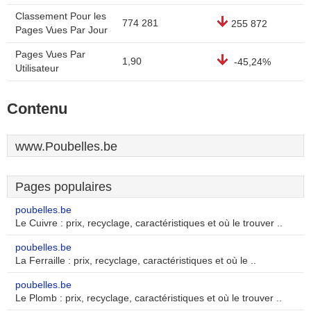
Classement Pour les
774 281
255 872
Pages Vues Par Jour
Pages Vues Par
1,90
-45,24%
Utilisateur
Contenu
www.Poubelles.be
Pages populaires
poubelles.be
Le Cuivre : prix, recyclage, caractéristiques et où le trouver ..
poubelles.be
La Ferraille : prix, recyclage, caractéristiques et où le ..
poubelles.be
Le Plomb : prix, recyclage, caractéristiques et où le trouver ..