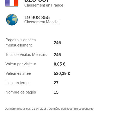
Classement en France
19 908 855
Classement Mondial
Pages visionnées
246
mensuellement
246
Total de Visitas Mensais
0,05 €
Valeur par visiteur
530,39 €
Valeur estimée
27
Liens externes
15
Nombre de pages
Dernière mise à jour: 21-04-2018 . Données estimées, lire la décharge.