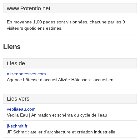
www.Potentio.net
En moyenne 1,00 pages sont visionnées, chacune par les 9
visiteurs quotidiens estimés.
Liens
Lies de
alizeehotesses.com
Agence hôtesse d'accueil Alizée Hôtesses : accueil en
Lies vers
veoliaeau.com
Veolia Eau | Animation et schéma du cycle de l'eau
jf-schmit.fr
JF Schmit : atelier d'architecture et création industrielle