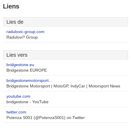
Liens
Lies de
radulovic-group.com
Radulovi? Group
Lies vers
bridgestone.eu
Bridgestone EUROPE
bridgestonemotorsport...
Bridgestone Motorsport | MotoGP, IndyCar | Motorsport News
youtube.com
bridgestone - YouTube
twitter.com
Potenza S001 (@PotenzaS001) on Twitter