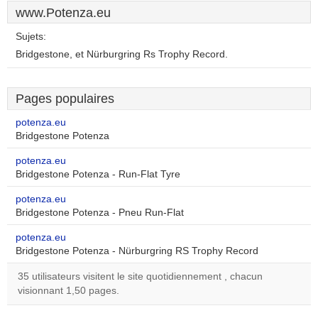
www.Potenza.eu
Sujets:
Bridgestone, et Nürburgring Rs Trophy Record.
Pages populaires
potenza.eu
Bridgestone Potenza
potenza.eu
Bridgestone Potenza - Run-Flat Tyre
potenza.eu
Bridgestone Potenza - Pneu Run-Flat
potenza.eu
Bridgestone Potenza - Nürburgring RS Trophy Record
35 utilisateurs visitent le site quotidiennement , chacun
visionnant 1,50 pages.