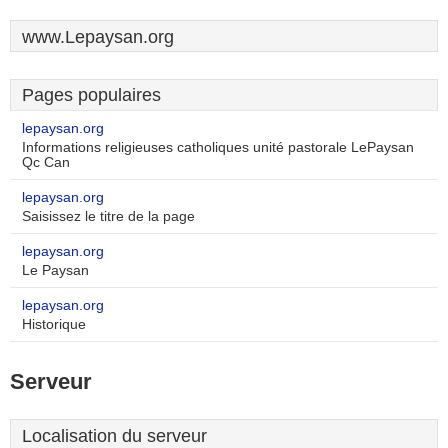
www.Lepaysan.org
Pages populaires
lepaysan.org
Informations religieuses catholiques unité pastorale LePaysan
Qc Can
lepaysan.org
Saisissez le titre de la page
lepaysan.org
Le Paysan
lepaysan.org
Historique
Serveur
Localisation du serveur