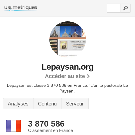
Lepaysan.org
Accéder au site
Lepaysan est classé 3 870 586 en France.
'L'unité pastorale Le
Paysan.'
Analyses
Contenu
Serveur
3 870 586
Classement en France