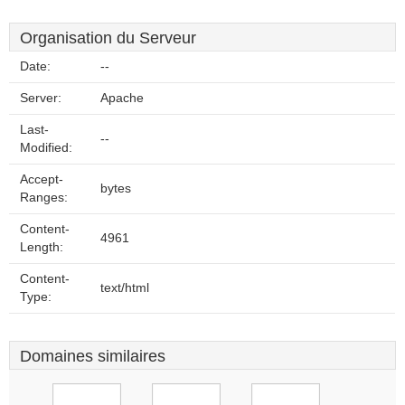
Organisation du Serveur
Date:
--
Server:
Apache
Last-
--
Modified:
Accept-
bytes
Ranges:
Content-
4961
Length:
Content-
text/html
Type:
Domaines similaires