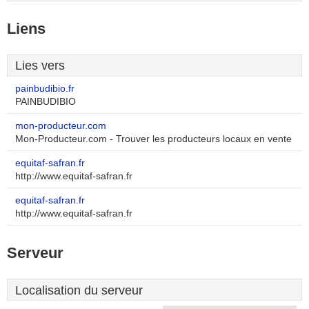
Liens
Lies vers
painbudibio.fr
PAINBUDIBIO
mon-producteur.com
Mon-Producteur.com - Trouver les producteurs locaux en vente
equitaf-safran.fr
http://www.equitaf-safran.fr
equitaf-safran.fr
http://www.equitaf-safran.fr
Serveur
Localisation du serveur