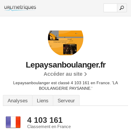
Lepaysanboulanger.fr
Accéder au site
Lepaysanboulanger est classé 4 103 161 en France.
'LA
BOULANGERIE PAYSANNE.'
Analyses
Liens
Serveur
4 103 161
Classement en France