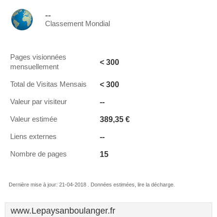
--
Classement Mondial
Pages visionnées
< 300
mensuellement
< 300
Total de Visitas Mensais
--
Valeur par visiteur
389,35 €
Valeur estimée
--
Liens externes
15
Nombre de pages
Dernière mise à jour: 21-04-2018 . Données estimées, lire la décharge.
www.Lepaysanboulanger.fr