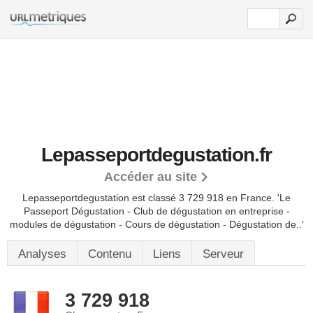
Lepasseportdegustation.fr
Accéder au site
Lepasseportdegustation est classé 3 729 918 en France.
'Le
Passeport Dégustation - Club de dégustation en entreprise -
modules de dégustation - Cours de dégustation - Dégustation de..'
Analyses
Contenu
Liens
Serveur
3 729 918