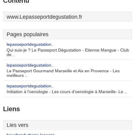
Contenu
www.Lepasseportdegustation.fr
Pages populaires
lepasseportdegustation..
Qui suis-je ? Le Passeport Dégustation - Etienne Mangue - Club
de ..
lepasseportdegustation..
Le Passeport Gourmand Marseille et Aix en Provence - Les
meilleurs ..
lepasseportdegustation..
Initiation à l'oenologie - Les cours d'oenologie à Marseille- Le ..
Liens
Lies vers