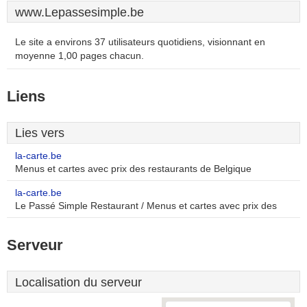
www.Lepassesimple.be
Le site a environs 37 utilisateurs quotidiens, visionnant en
moyenne 1,00 pages chacun.
Liens
Lies vers
la-carte.be
Menus et cartes avec prix des restaurants de Belgique
la-carte.be
Le Passé Simple Restaurant / Menus et cartes avec prix des
Serveur
Localisation du serveur