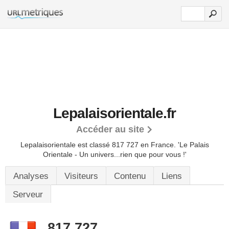
Lepalaisorientale.fr
Accéder au site
Lepalaisorientale est classé 817 727 en France.
'Le Palais
Orientale - Un univers...rien que pour vous !'
Analyses
Visiteurs
Contenu
Liens
Serveur
817 727