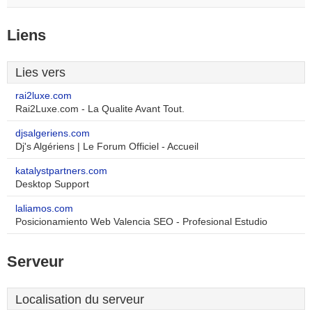
Liens
Lies vers
rai2luxe.com
Rai2Luxe.com - La Qualite Avant Tout.
djsalgeriens.com
Dj's Algériens | Le Forum Officiel - Accueil
katalystpartners.com
Desktop Support
laliamos.com
Posicionamiento Web Valencia SEO - Profesional Estudio
Serveur
Localisation du serveur