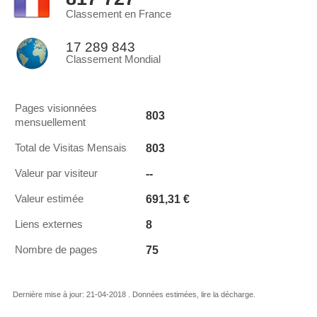
Classement en France
17 289 843
Classement Mondial
Pages visionnées
803
mensuellement
803
Total de Visitas Mensais
--
Valeur par visiteur
691,31 €
Valeur estimée
8
Liens externes
75
Nombre de pages
Dernière mise à jour: 21-04-2018 . Données estimées, lire la décharge.