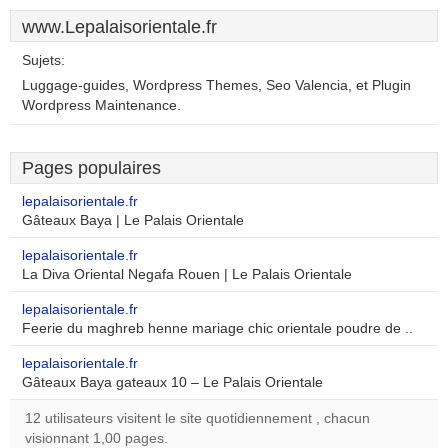
www.Lepalaisorientale.fr
Sujets:
Luggage-guides, Wordpress Themes, Seo Valencia, et Plugin
Wordpress Maintenance.
Pages populaires
lepalaisorientale.fr
Gâteaux Baya | Le Palais Orientale
lepalaisorientale.fr
La Diva Oriental Negafa Rouen | Le Palais Orientale
lepalaisorientale.fr
Feerie du maghreb henne mariage chic orientale poudre de ..
lepalaisorientale.fr
Gâteaux Baya gateaux 10 – Le Palais Orientale
12 utilisateurs visitent le site quotidiennement , chacun
visionnant 1,00 pages.