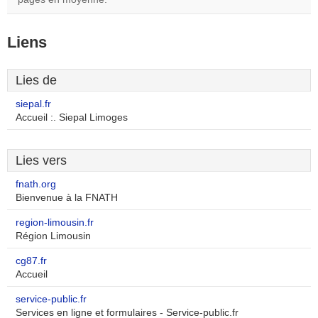
Liens
Lies de
siepal.fr
Accueil :. Siepal Limoges
Lies vers
fnath.org
Bienvenue à la FNATH
region-limousin.fr
Région Limousin
cg87.fr
Accueil
service-public.fr
Services en ligne et formulaires - Service-public.fr