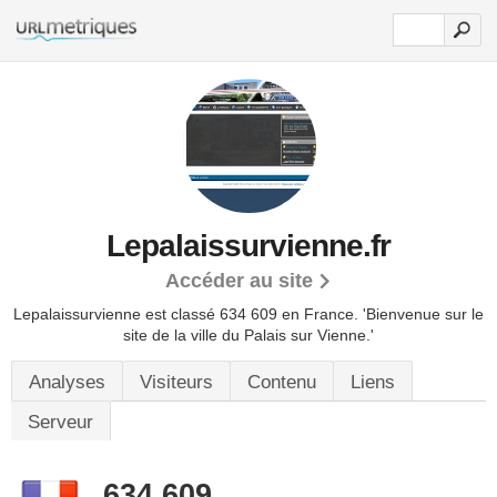
Lepalaissurvienne.fr
Accéder au site
Lepalaissurvienne est classé 634 609 en France.
'Bienvenue sur le
site de la ville du Palais sur Vienne.'
Analyses
Visiteurs
Contenu
Liens
Serveur
634 609