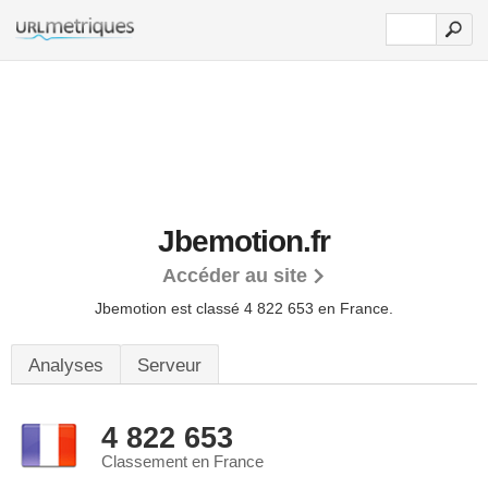
Jbemotion.fr
Accéder au site
Jbemotion est classé 4 822 653 en France.
Analyses
Serveur
4 822 653
Classement en France