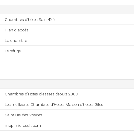
Chambres d'hôtes Saint-Dié
Plan d'accès
La chambre
Le refuge
Chambres d'Hotes classees depuis 2003
Les meilleures Chambres d'Hotes, Maison d'hotes, Gites
Saint-Dié-des-Vosges
mcp.microsoft.com