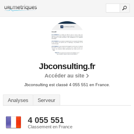
Jbconsulting.fr
Accéder au site
Jbconsulting est classé 4 055 551 en France.
Analyses
Serveur
4 055 551
Classement en France