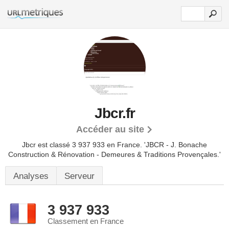
Jbcr.fr
Accéder au site
Jbcr est classé 3 937 933 en France.
'JBCR - J. Bonache
Construction & Rénovation - Demeures & Traditions Provençales.'
Analyses
Serveur
3 937 933
Classement en France