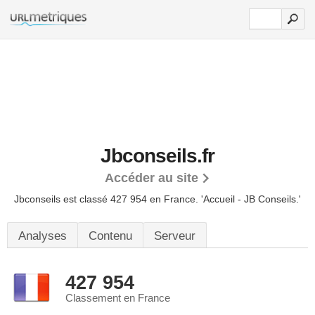
Jbconseils.fr
Accéder au site
Jbconseils est classé 427 954 en France.
'Accueil - JB Conseils.'
Analyses
Contenu
Serveur
427 954
Classement en France