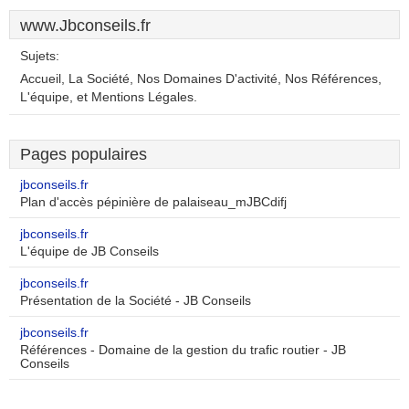
www.Jbconseils.fr
Sujets:
Accueil, La Société, Nos Domaines D'activité, Nos Références,
L'équipe, et Mentions Légales.
Pages populaires
jbconseils.fr
Plan d'accès pépinière de palaiseau_mJBCdifj
jbconseils.fr
L'équipe de JB Conseils
jbconseils.fr
Présentation de la Société - JB Conseils
jbconseils.fr
Références - Domaine de la gestion du trafic routier - JB
Conseils